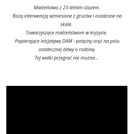
Małżeństwo z 23-letnim stażem.
Bożą interwencją wzniesione z gruzów i osadzone na
skale.
Towarzyszące małżeństwom w kryzysie.
Popierające inicjatywę DAM - potężny oręż na polu
ostatecznej bitwy o rodzinę.
Tej walki przegrać nie można...