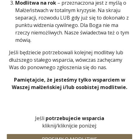
Modlitwa na rok
– przeznaczona jest z myślą o
Małżeństwach w totalnym kryzysie. Na skraju
separacji, rozwodu LUB gdy już się to dokonało z
punktu widzenia cywilnego. Dla Boga nie ma
rzeczy niemożliwych. Nasze świadectwa też o tym
mówią.
Jeśli będziecie potrzebowali kolejnej modlitwy lub
dłuższego stałego wsparcia, wówczas zachęcamy
Was do ponownego zgłoszenia się do nas.
Pamiętajcie, że jesteśmy tylko wsparciem w
Waszej małżeńskiej i/lub osobistej modlitwie.
Jeśli
potrzebujecie wsparcia
kliknij/kliknijcie poniżej: