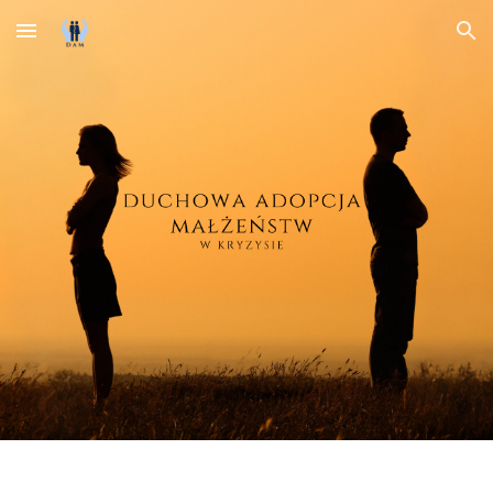
Skip to main content
Skip to navigation