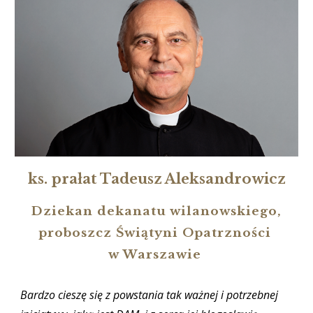
ks. prałat Tadeusz Aleksandrowicz
Dziekan dekanatu wilanowskiego,
proboszcz Świątyni Opatrzności
w Warszawie
Bardzo cieszę się z powstania tak ważnej i potrzebnej