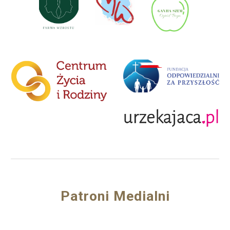
Patroni Medialni