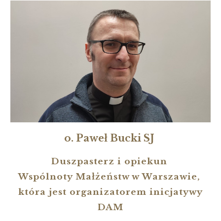
o. Paweł Bucki SJ
Duszpasterz i opiekun
Wspólnoty Małżeństw w Warszawie,
która jest organizatorem inicjatywy
DAM