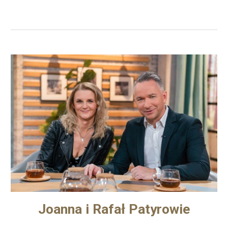
Joanna i Rafał Patyrowie