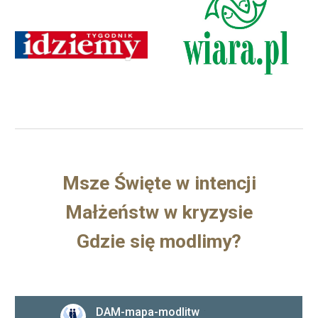
Msze Święte w intencji
Małżeństw w kryzysie
Gdzie się modlimy?