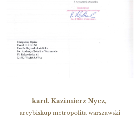
kard. Kazimierz Nycz,
arcybiskup metropolita warszawski