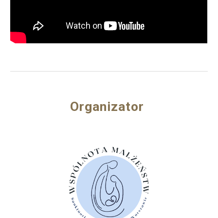
Organizator