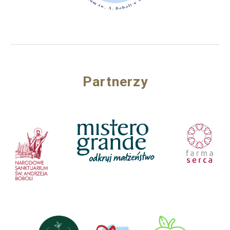
Partnerzy