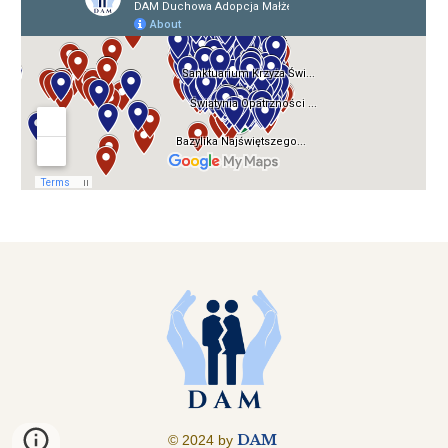
DAM
© 2024 by