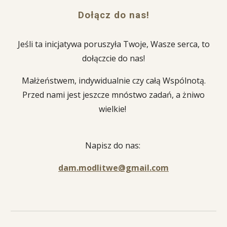
Dołącz do nas!
Jeśli ta inicjatywa poruszyła Twoje, Wasze serca, to
dołączcie do nas!
Małżeństwem, indywidualnie czy całą Wspólnotą.
Przed nami jest jeszcze mnóstwo zadań, a żniwo
wielkie!
Napisz do nas:
dam.modlitwe@gmail.com